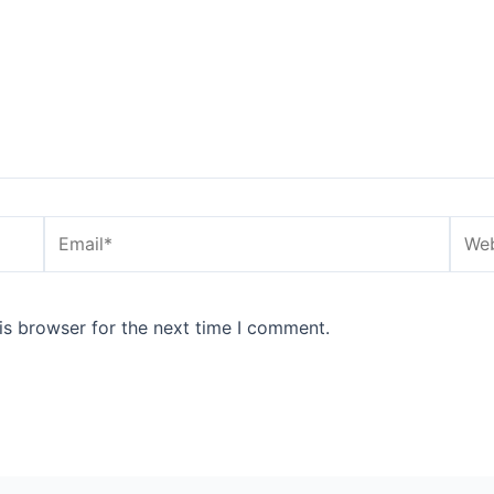
Email*
Webs
is browser for the next time I comment.