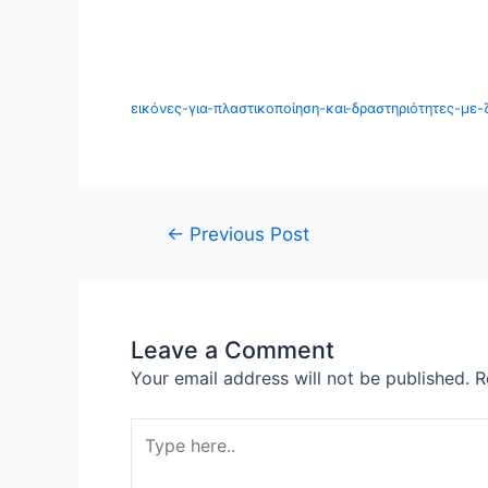
εικόνες-για-πλαστικοποίηση-και-δραστηριότητες-με-
←
Previous Post
Leave a Comment
Your email address will not be published.
R
Type
here..