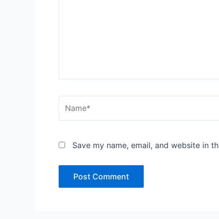
Name*
Save my name, email, and website in th