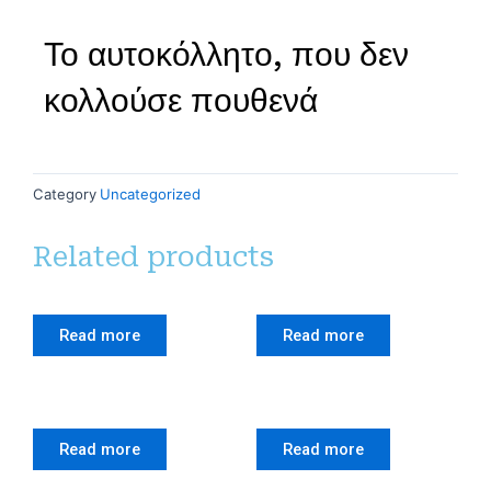
Το αυτοκόλλητο, που δεν
κολλούσε πουθενά
Category
Uncategorized
Related products
Read more
Read more
Read more
Read more