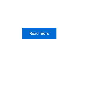
Read more