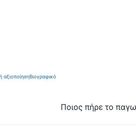
ή αξιοποίηση
Βιογραφικό
Ποιος πήρε το παγω