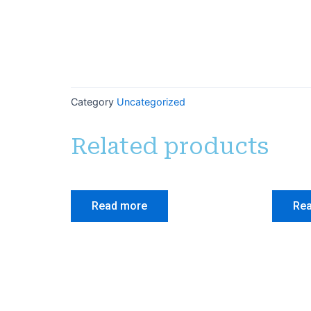
Category
Uncategorized
Related products
Read more
Re