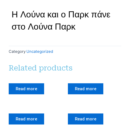
Η Λούνα και ο Παρκ πάνε
στο Λούνα Παρκ
Category
Uncategorized
Related products
Read more
Read more
Read more
Read more