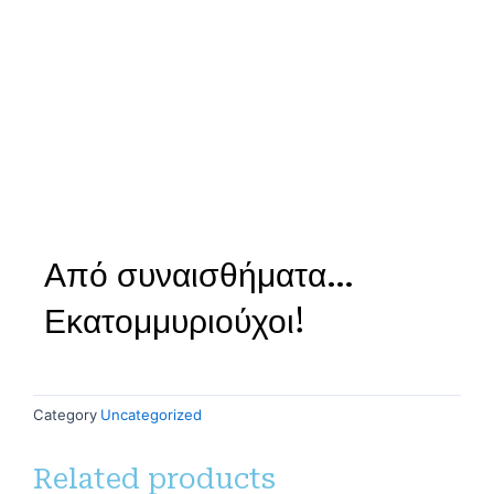
Από συναισθήματα…
Εκατομμυριούχοι!
Category
Uncategorized
Related products