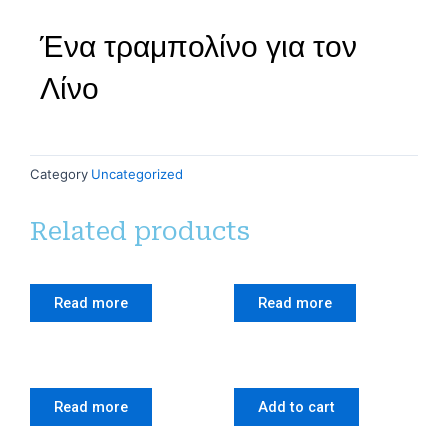
Ένα τραμπολίνο για τον
Λίνο
Category
Uncategorized
Related products
Read more
Read more
Read more
Add to cart