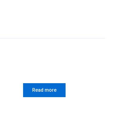
Read more