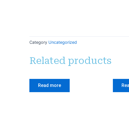
Category
Uncategorized
Related products
Read more
Re