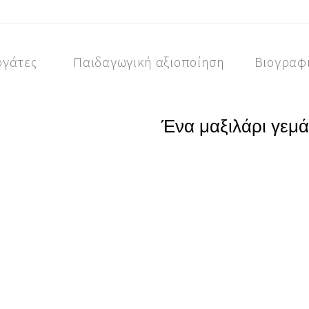
ργάτες
Παιδαγωγική αξιοποίηση
Βιογραφ
Ένα μαξιλάρι γεμ