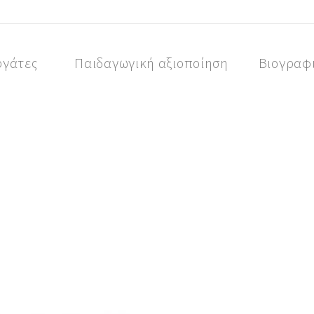
ργάτες
Παιδαγωγική αξιοποίηση
Βιογραφ