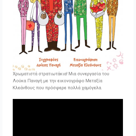
Χρωματιστά στρατιωτάκια! Μια συνεργασία του
Λούκα Παναγή με την εικονογράφο Μεταξία
Κλεάνθους που πρόσφερε πολλά χαμόγελα.