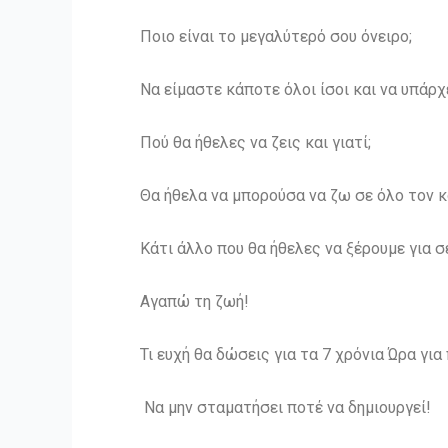
Ποιο είναι το μεγαλύτερό σου όνειρο;
Να είμαστε κάποτε όλοι ίσοι και να υπάρ
Πού θα ήθελες να ζεις και γιατί;
Θα ήθελα να μπορούσα να ζω σε όλο τον 
Κάτι άλλο που θα ήθελες να ξέρουμε για σ
Αγαπώ τη ζωή!
Τι ευχή θα δώσεις για τα 7 χρόνια Ώρα για
Να μην σταματήσει ποτέ να δημιουργεί!