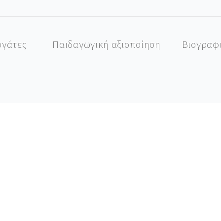
ργάτες
Παιδαγωγική αξιοποίηση
Βιογραφ