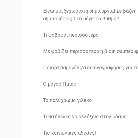
Είναι μια ξεχωριστή δημιουργία! Σε βάζει
αξιοποιήσεις Στο μέγιστο βαθμό!!
Τι φοβάσαι περισσότερο;
Με φοβίζει περισσότερο η βίαιη συμπερ
Ποιο/α παραμύθι/α εικονογράφησες για το
Ο μάγος Πίπης
Το πολύχρωμο γιλέκο
Τι θα ήθελες να αλλάξεις στον κόσμο;
Τις κοινωνικές αδικίες!