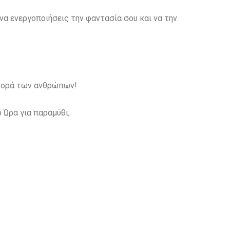
 να ενεργοποιήσεις την φαντασία σου και να την
ιφορά των ανθρώπων!
 Ώρα για παραμύθι;