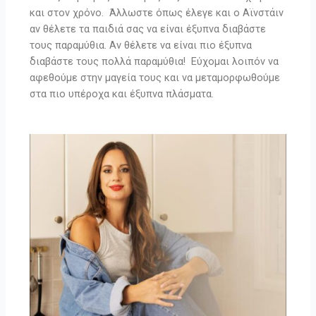
και στον χρόνο. Άλλωστε όπως έλεγε και ο Αϊνστάιν
αν θέλετε τα παιδιά σας να είναι έξυπνα διαβάστε
τους παραμύθια. Αν θέλετε να είναι πιο έξυπνα
διαβάστε τους πολλά παραμύθια! Εύχομαι λοιπόν να
αφεθούμε στην μαγεία τους και να μεταμορφωθούμε
στα πιο υπέροχα και έξυπνα πλάσματα.